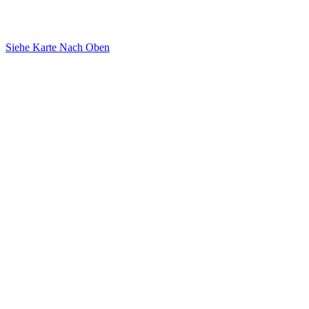
Siehe Karte
Nach Oben