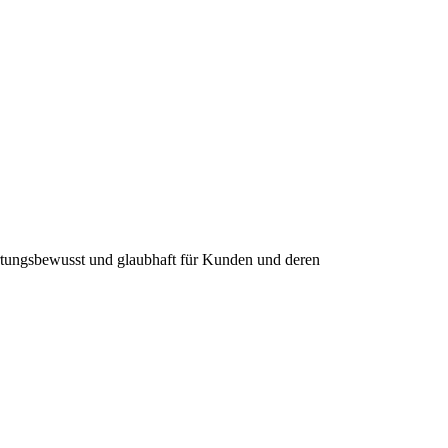
wortungsbewusst und glaubhaft für Kunden und deren