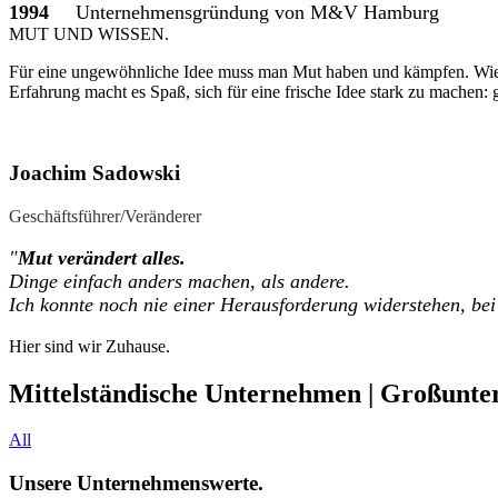
1994
Unternehmensgründung von M&V Hamburg
MUT UND WISSEN
.
Für eine ungewöhnliche Idee muss man Mut haben und kämpfen. Wie a
Erfahrung macht es Spaß, sich für eine frische Idee stark zu machen
Joachim Sadowski
Geschäftsführer/Veränderer
"
Mut verändert alles.
Dinge einfach anders machen, als andere.
Ich konnte noch nie einer Herausforderung widerstehen, bei
Hier sind wir Zuhause
.
Mittelständische Unternehmen | Großunte
All
Unsere Unternehmenswerte
.