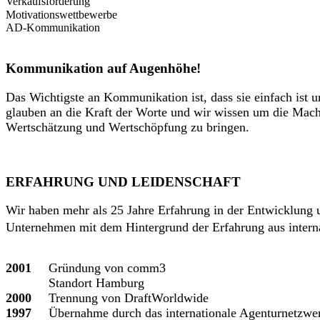
Verkaufsförderung
Motivationswettbewerbe
AD-Kommunikation
Kommunikation auf Augenhöhe!
Das Wichtigste an Kommunikation ist, dass sie einfach ist 
glauben an die Kraft der Worte und wir wissen um die Macht 
Wertschätzung und Wertschöpfung zu bringen.
ERFAHRUNG UND LEIDENSCHAFT
Wir haben mehr als 25 Jahre Erfahrung in der Entwicklung 
Unternehmen mit dem Hintergrund der Erfahrung aus inter
2001
Gründung von comm3
Standort Hamburg
2000
Trennung von DraftWorldwide
1997
Übernahme durch das internationale Agenturnetzw