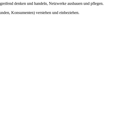
greifend denken und handeln, Netzwerke ausbauen und pflegen.
unden, Konsumenten) verstehen und einbeziehen.