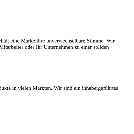
erhält eine Marke ihre unverwechselbare Stimme. Wir
Mitarbeiter oder Ihr Unternehmen zu einer soliden
ukte in vielen Märkten. Wir sind ein inhabergeführtes