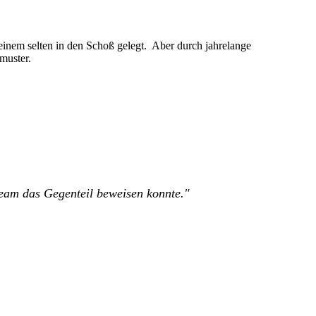
nem selten in den Schoß gelegt. Aber durch jahrelange
muster.
Team das Gegenteil beweisen konnte."