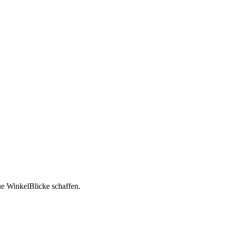
ue WinkelBlicke schaffen.